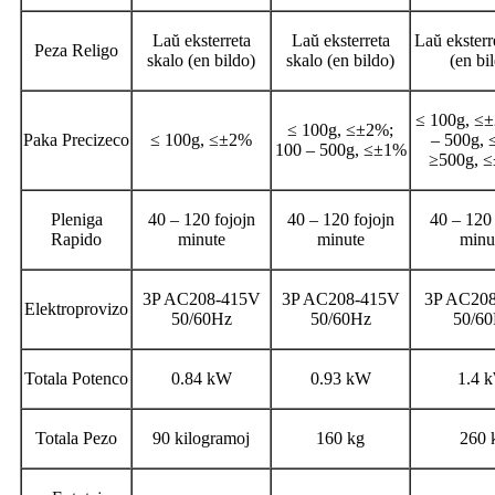
Laŭ eksterreta
Laŭ eksterreta
Laŭ eksterr
Peza Religo
skalo (en bildo)
skalo (en bildo)
(en bi
≤ 100g, ≤
≤ 100g, ≤±2%;
Paka Precizeco
≤ 100g, ≤±2%
– 500g,
100 – 500g, ≤±1%
≥500g, 
Pleniga
40 – 120 fojojn
40 – 120 fojojn
40 – 120 
Rapido
minute
minute
minu
3P AC208-415V
3P AC208-415V
3P AC20
Elektroprovizo
50/60Hz
50/60Hz
50/6
Totala Potenco
0.84 kW
0.93 kW
1.4 
Totala Pezo
90 kilogramoj
160 kg
260 