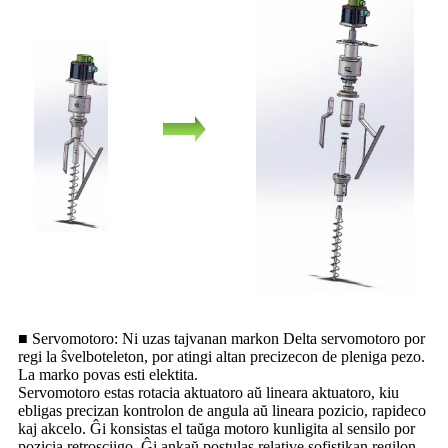
■ Servomotoro: Ni uzas tajvanan markon Delta servomotoro por
regi la ŝvelboteleton, por atingi altan precizecon de pleniga pezo.
La marko povas esti elektita.
Servomotoro estas rotacia aktuatoro aŭ lineara aktuatoro, kiu
ebligas precizan kontrolon de angula aŭ lineara pozicio, rapideco
kaj akcelo. Ĝi konsistas el taŭga motoro kunligita al sensilo por
pozicia retrosciigo. Ĝi ankaŭ postulas relative sofistikan regilon,