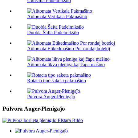
Unuŝafta Padelmiksilo
Aŭtomata Vertikala Pakmaŝino
Duobla Ŝafta Padelmiksilo
Aŭtomata Etikedmaŝino Por rondaj boteloj
Aŭtomata likva pleniga kaj ĉapa maŝino
Rotacia tipo saketa pakmaŝino
Pulvora Auger-Plenigaĵo
Pulvora Auger-Plenigaĵo