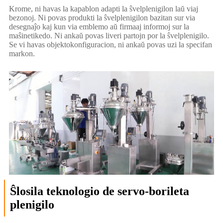
Krome, ni havas la kapablon adapti la ŝvelplenigilon laŭ viaj
bezonoj. Ni povas produkti la ŝvelplenigilon bazitan sur via
desegnaĵo kaj kun via emblemo aŭ firmaaj informoj sur la
maŝinetikedo. Ni ankaŭ povas liveri partojn por la ŝvelplenigilo.
Se vi havas objektokonfiguracion, ni ankaŭ povas uzi la specifan
markon.
Ŝlosila teknologio de servo-borileta
plenigilo