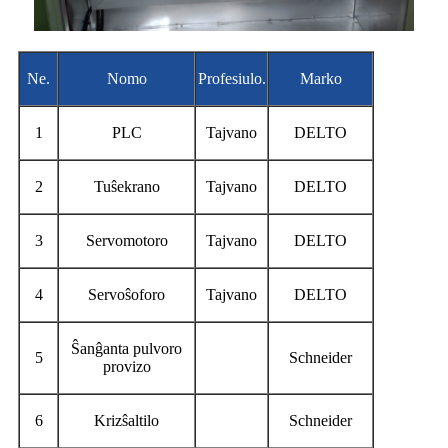
Ne.
Nomo
Profesiulo.
Marko
1
PLC
Tajvano
DELTO
2
Tuŝekrano
Tajvano
DELTO
3
Servomotoro
Tajvano
DELTO
4
Servoŝoforo
Tajvano
DELTO
Ŝanĝanta pulvoro
5
Schneider
provizo
6
Krizŝaltilo
Schneider