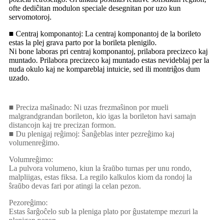
ofte dediĉitan modulon speciale desegnitan por uzo kun
servomotoroj.
■ Centraj komponantoj: La centraj komponantoj de la borileto
estas la plej grava parto por la borileta plenigilo.
Ni bone laboras pri centraj komponantoj, prilabora precizeco kaj
muntado. Prilabora precizeco kaj muntado estas nevideblaj per la
nuda okulo kaj ne kompareblaj intuicie, sed ili montriĝos dum
uzado.
■ Preciza maŝinado: Ni uzas frezmaŝinon por mueli
malgrandgrandan borileton, kio igas la borileton havi samajn
distancojn kaj tre precizan formon.
■ Du plenigaj reĝimoj: Ŝanĝeblas inter pezreĝimo kaj
volumenreĝimo.
Volumreĝimo:
La pulvora volumeno, kiun la ŝraŭbo turnas per unu rondo,
malpliigas, estas fiksa. La regilo kalkulos kiom da rondoj la
ŝraŭbo devas fari por atingi la celan pezon.
Pezoreĝimo:
Estas ŝarĝoĉelo sub la pleniga plato por ĝustatempe mezuri la