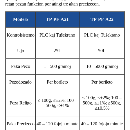
retan pezan funkcion por atingi tre altan precizecon.
Modelo
TP-PF-A21
TP-PF-A22
Kontrolsistemo
PLC kaj Tuŝekrano
PLC kaj Tuŝekrano
Ujo
25L
50L
Paka Pezo
1 - 500 gramoj
10 - 5000 gramoj
Pezodozado
Per borileto
Per borileto
≤ 100g, ≤±2%; 100 –
≤ 100g, ≤±2%; 100 –
Peza Religo
500g, ≤±1%; ≥500g,
500g, ≤±1%
≤±0.5%
Paka Precizeco
40 – 120 fojojn minute
40 – 120 fojojn minute