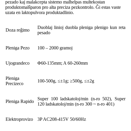
pezado kaj malakcepta sistemo malhelpas multekostan
produktomalŝparon pro alta preciza pezkontrolo. Ĝi estas vaste
uzata en laktopulvora produktadlinio.
Duoblaj linioj duobla pleniga plenigo kun reta
Doza reĝimo
pesado
Pleniga Pezo
100 – 2000 gramoj
Ujograndeco
Φ60-135mm; A 60-260mm
Pleniga
100-500g, ≤±1g; ≥500g, ≤±2g
Precizeco
Super 100 ladskatoloj/min (n-ro 502), Super
Pleniga Rapido
120 ladskatoloj/min (n-ro 300 ~ n-ro 401)
Elektroprovizo
3P AC208-415V 50/60Hz