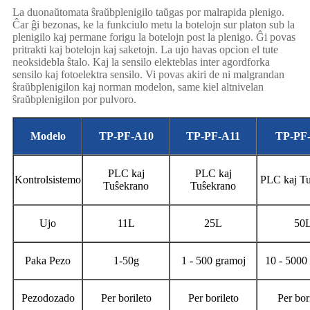
La duonaŭtomata ŝraŭbplenigilo taŭgas por malrapida plenigo.
Ĉar ĝi bezonas, ke la funkciulo metu la botelojn sur platon sub la
plenigilo kaj permane forigu la botelojn post la plenigo. Ĝi povas
pritrakti kaj botelojn kaj saketojn. La ujo havas opcion el tute
neoksidebla ŝtalo. Kaj la sensilo elekteblas inter agordforka
sensilo kaj fotoelektra sensilo. Vi povas akiri de ni malgrandan
ŝraŭbplenigilon kaj norman modelon, same kiel altnivelan
ŝraŭbplenigilon por pulvoro.
Modelo
TP-PF-A10
TP-PF-A11
TP-PF
PLC kaj
PLC kaj
Kontrolsistemo
PLC kaj T
Tuŝekrano
Tuŝekrano
Ujo
11L
25L
50
Paka Pezo
1-50g
1 - 500 gramoj
10 - 5000
Pezodozado
Per borileto
Per borileto
Per bor