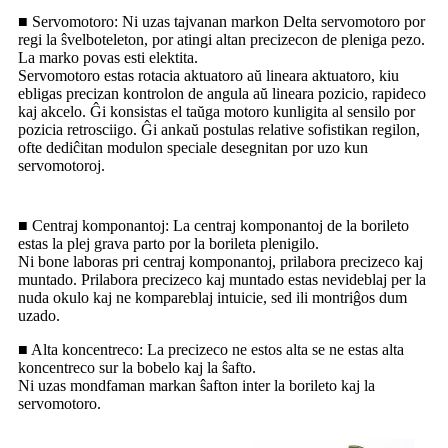
■ Servomotoro: Ni uzas tajvanan markon Delta servomotoro por
regi la ŝvelboteleton, por atingi altan precizecon de pleniga pezo.
La marko povas esti elektita.
Servomotoro estas rotacia aktuatoro aŭ lineara aktuatoro, kiu
ebligas precizan kontrolon de angula aŭ lineara pozicio, rapideco
kaj akcelo. Ĝi konsistas el taŭga motoro kunligita al sensilo por
pozicia retrosciigo. Ĝi ankaŭ postulas relative sofistikan regilon,
ofte dediĉitan modulon speciale desegnitan por uzo kun
servomotoroj.
■ Centraj komponantoj: La centraj komponantoj de la borileto
estas la plej grava parto por la borileta plenigilo.
Ni bone laboras pri centraj komponantoj, prilabora precizeco kaj
muntado. Prilabora precizeco kaj muntado estas nevideblaj per la
nuda okulo kaj ne kompareblaj intuicie, sed ili montriĝos dum
uzado.
■ Alta koncentreco: La precizeco ne estos alta se ne estas alta
koncentreco sur la bobelo kaj la ŝafto.
Ni uzas mondfaman markan ŝafton inter la borileto kaj la
servomotoro.