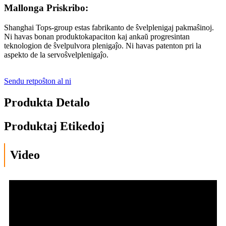
Mallonga Priskribo:
Shanghai Tops-group estas fabrikanto de ŝvelplenigaj pakmaŝinoj.
Ni havas bonan produktokapaciton kaj ankaŭ progresintan
teknologion de ŝvelpulvora plenigaĵo. Ni havas patenton pri la
aspekto de la servoŝvelplenigaĵo.
Sendu retpoŝton al ni
Produkta Detalo
Produktaj Etikedoj
Video