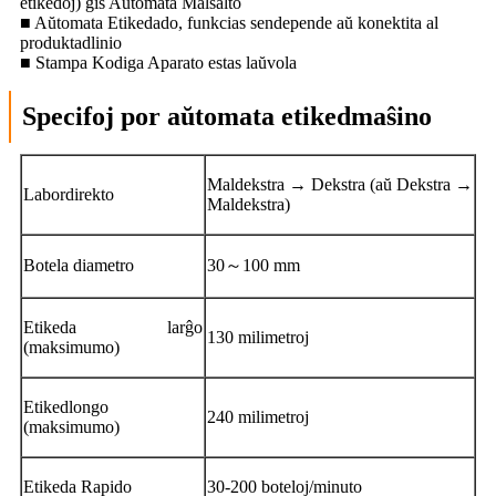
etikedoj) ĝis Aŭtomata Malŝalto
■ Aŭtomata Etikedado, funkcias sendepende aŭ konektita al
produktadlinio
■ Stampa Kodiga Aparato estas laŭvola
Specifoj por aŭtomata etikedmaŝino
Maldekstra → Dekstra (aŭ Dekstra →
Labordirekto
Maldekstra)
Botela diametro
30～100 mm
Etikeda larĝo
130 milimetroj
(maksimumo)
Etikedlongo
240 milimetroj
(maksimumo)
Etikeda Rapido
30-200 boteloj/minuto