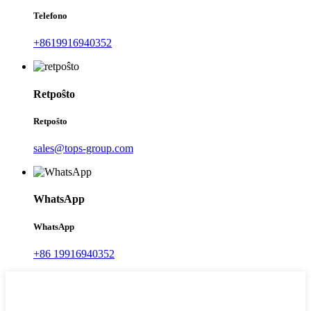
Telefono
+8619916940352
Retpoŝto
Retpoŝto
sales@tops-group.com
WhatsApp
WhatsApp
+86 19916940352