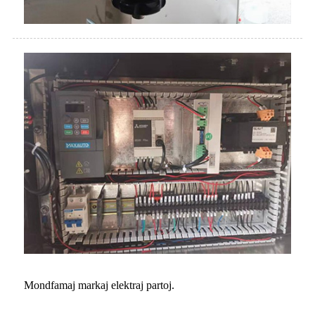
Mondfamaj markaj elektraj partoj.