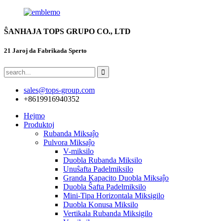
ŜANHAJA TOPS GRUPO CO., LTD
21 Jaroj da Fabrikada Sperto
sales@tops-group.com
+8619916940352
Hejmo
Produktoj
Rubanda Miksaĵo
Pulvora Miksaĵo
V-miksilo
Duobla Rubanda Miksilo
Unuŝafta Padelmiksilo
Granda Kapacito Duobla Miksaĵo
Duobla Ŝafta Padelmiksilo
Mini-Tipa Horizontala Miksigilo
Duobla Konusa Miksilo
Vertikala Rubanda Miksigilo