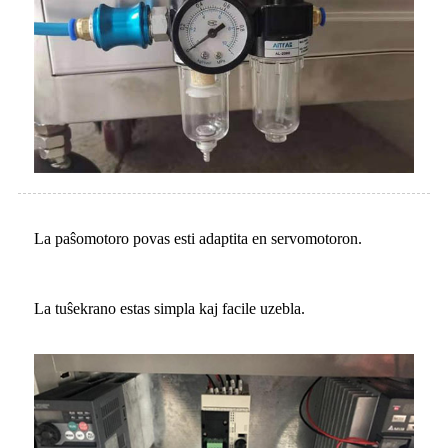
La paŝomotoro povas esti adaptita en servomotoron.
La tuŝekrano estas simpla kaj facile uzebla.