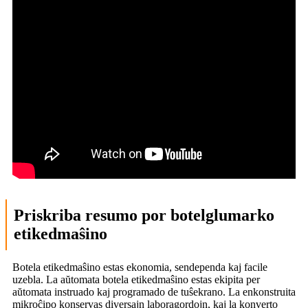
Priskriba resumo por botelglumarko
etikedmaŝino
Botela etikedmaŝino estas ekonomia, sendependa kaj facile
uzebla. La aŭtomata botela etikedmaŝino estas ekipita per
aŭtomata instruado kaj programado de tuŝekrano. La enkonstruita
mikroĉipo konservas diversajn laboragordojn, kaj la konverto