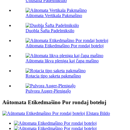
Unuŝafta Padelmiksilo
Aŭtomata Vertikala Pakmaŝino
Duobla Ŝafta Padelmiksilo
Aŭtomata Etikedmaŝino Por rondaj boteloj
Aŭtomata likva pleniga kaj ĉapa maŝino
Rotacia tipo saketa pakmaŝino
Pulvora Auger-Plenigaĵo
Aŭtomata Etikedmaŝino Por rondaj boteloj