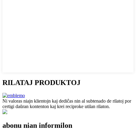
RILATAJ PRODUKTOJ
Ni valoras niajn klientojn kaj dediĉas nin al subtenado de rilatoj por
certigi daŭran kontenton kaj krei reciproke utilan rilaton.
abonu nian informilon