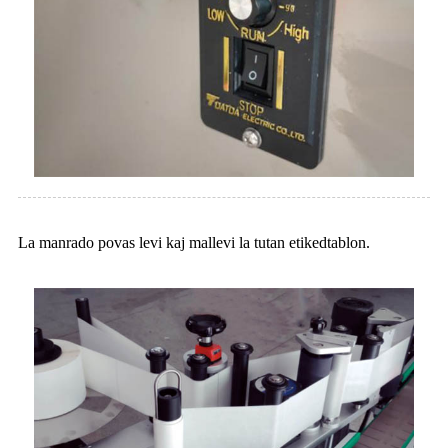
La manrado povas levi kaj mallevi la tutan etikedtablon.