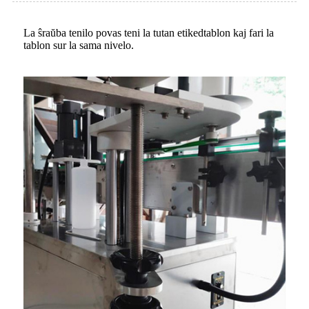
La ŝraŭba tenilo povas teni la tutan etikedtablon kaj fari la
tablon sur la sama nivelo.