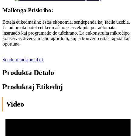
Mallonga Priskribo:
Botela etikedmaŝino estas ekonomia, sendependa kaj facile uzebla.
La aŭtomata botela etikedmaŝino estas ekipita per aŭtomata
instruado kaj programado de tuŝekrano. La enkonstruita mikroĉipo
konservas diversajn laboragordojn, kaj la konverto estas rapida kaj
oportuna.
Sendu retpoŝton al ni
Produkta Detalo
Produktaj Etikedoj
Video