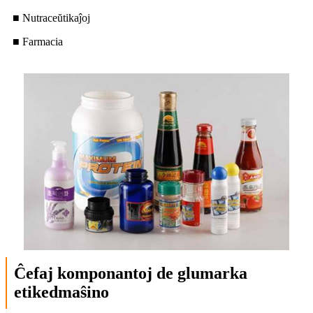
■ Nutraceŭtikaĵoj
■ Farmacia
Ĉefaj komponantoj de glumarka
etikedmaŝino