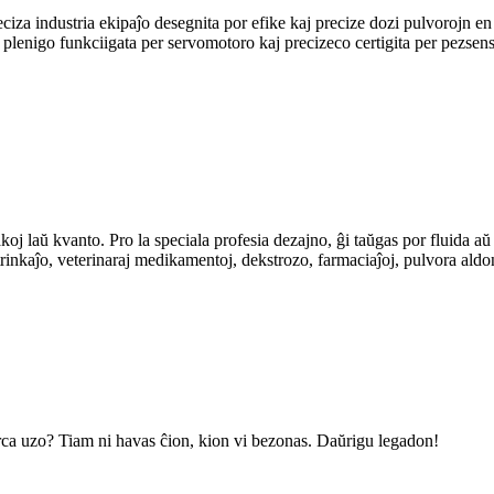
iza industria ekipaĵo desegnita por efike kaj precize dozi pulvorojn en 
plenigo funkciigata per servomotoro kaj precizeco certigita per pezsensi
koj laŭ kvanto. Pro la speciala profesia dezajno, ĝi taŭgas por fluida aŭ
a trinkaĵo, veterinaraj medikamentoj, dekstrozo, farmaciaĵoj, pulvora aldo
rca uzo? Tiam ni havas ĉion, kion vi bezonas. Daŭrigu legadon!