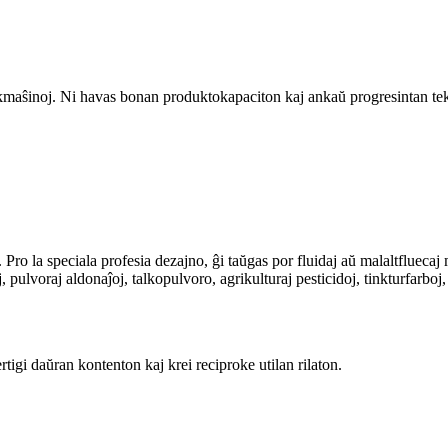
kmaŝinoj. Ni havas bonan produktokapaciton kaj ankaŭ progresintan tek
o la speciala profesia dezajno, ĝi taŭgas por fluidaj aŭ malaltfluecaj m
pulvoraj aldonaĵoj, talkopulvoro, agrikulturaj pesticidoj, tinkturfarboj, 
rtigi daŭran kontenton kaj krei reciproke utilan rilaton.