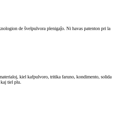
nologion de ŝvelpulvora plenigaĵo. Ni havas patenton pri la
aterialoj, kiel kafpulvoro, tritika faruno, kondimento, solida
kaj tiel plu.